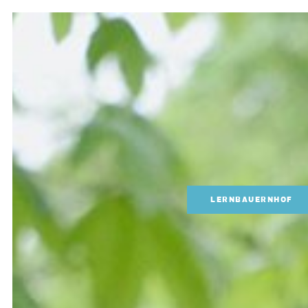
LERNBAUERNHOF