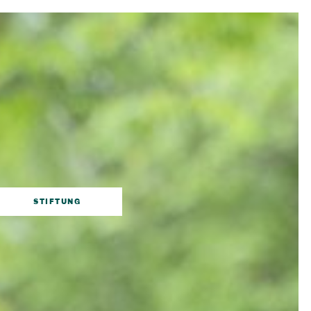
STIFTUNG