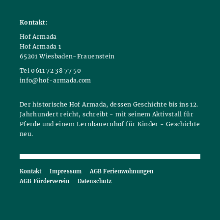
Kontakt:
Hof Armada
Hof Armada 1
65201 Wiesbaden-Frauenstein
Tel 0611 72 38 77 50
info@hof-armada.com
Der historische Hof Armada, dessen Geschichte bis ins 12.
Jahrhundert reicht, schreibt - mit seinem Aktivstall für
Pferde und einem Lernbauernhof für Kinder - Geschichte
neu.
Kontakt
Impressum
AGB Ferienwohnungen
AGB Förderverein
Datenschutz