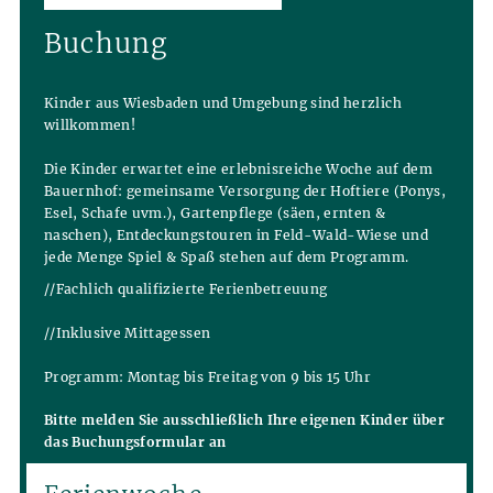
Buchung
Kinder aus Wiesbaden und Umgebung sind herzlich
willkommen!
Die Kinder erwartet eine erlebnisreiche Woche auf dem
Bauernhof: gemeinsame Versorgung der Hoftiere (Ponys,
Esel, Schafe uvm.), Gartenpflege (säen, ernten &
naschen), Entdeckungstouren in Feld-Wald-Wiese und
jede Menge Spiel & Spaß stehen auf dem Programm.
//Fachlich qualifizierte Ferienbetreuung
//Inklusive Mittagessen
Programm: Montag bis Freitag von 9 bis 15 Uhr
Bitte melden Sie ausschließlich Ihre eigenen Kinder über
das Buchungsformular an