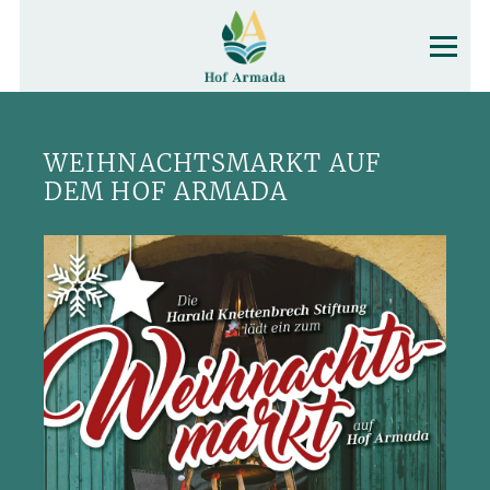
WEIHNACHTSMARKT AUF
DEM HOF ARMADA