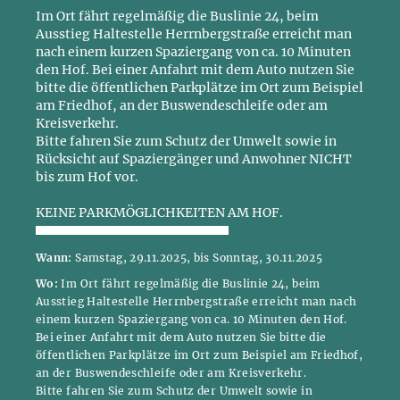
Im Ort fährt regelmäßig die Buslinie 24, beim
Ausstieg Haltestelle Herrnbergstraße erreicht man
nach einem kurzen Spaziergang von ca. 10 Minuten
den Hof. Bei einer Anfahrt mit dem Auto nutzen Sie
bitte die öffentlichen Parkplätze im Ort zum Beispiel
am Friedhof, an der Buswendeschleife oder am
Kreisverkehr.
Bitte fahren Sie zum Schutz der Umwelt sowie in
Rücksicht auf Spaziergänger und Anwohner NICHT
bis zum Hof vor.
KEINE PARKMÖGLICHKEITEN AM HOF.
Wann:
Samstag, 29.11.2025, bis Sonntag, 30.11.2025
Wo:
Im Ort fährt regelmäßig die Buslinie 24, beim
Ausstieg Haltestelle Herrnbergstraße erreicht man nach
einem kurzen Spaziergang von ca. 10 Minuten den Hof.
Bei einer Anfahrt mit dem Auto nutzen Sie bitte die
öffentlichen Parkplätze im Ort zum Beispiel am Friedhof,
an der Buswendeschleife oder am Kreisverkehr.
Bitte fahren Sie zum Schutz der Umwelt sowie in